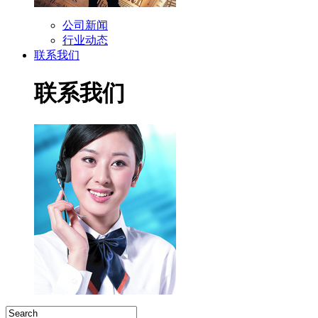
公司新闻
行业动态
联系我们
联系我们