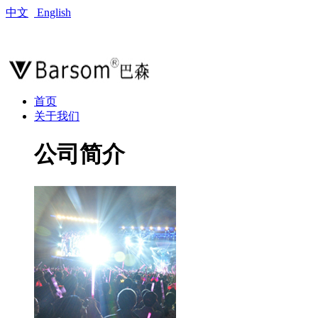
中文
English
首页
关于我们
公司简介