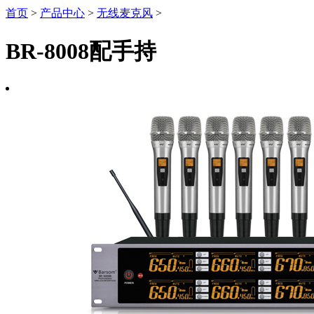
首页
>
产品中心
>
无线麦克风
>
BR-8008配手持