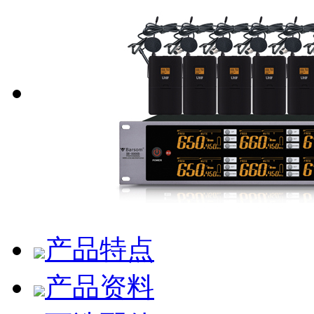
产品特点
产品资料