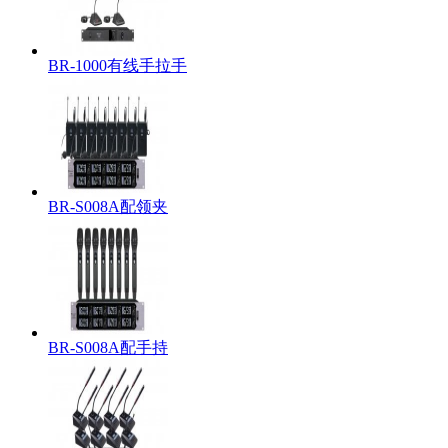
BR-1000有线手拉手
BR-S008A配领夹
BR-S008A配手持