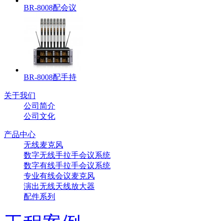
BR-8008配会议
BR-8008配手持
关于我们
公司简介
公司文化
产品中心
无线麦克风
数字无线手拉手会议系统
数字有线手拉手会议系统
专业有线会议麦克风
演出无线天线放大器
配件系列