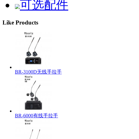
可选配件
Like Products
BR-3100D无线手拉手
BR-6000有线手拉手