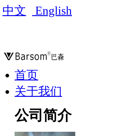
中文
English
首页
关于我们
公司简介