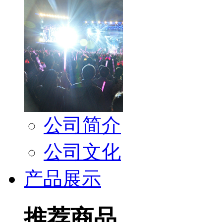
公司简介
公司文化
产品展示
推荐商品