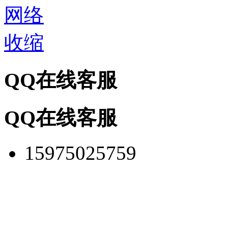
网络
收缩
QQ在线客服
QQ在线客服
15975025759