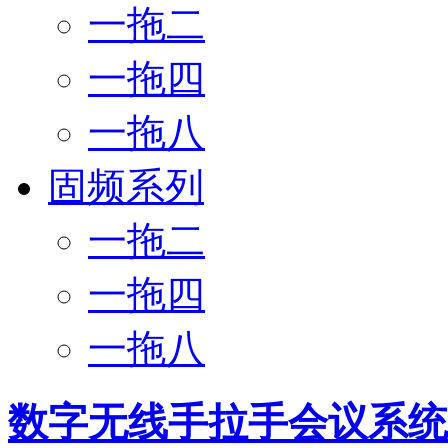
一拖二
一拖四
一拖八
固频系列
一拖二
一拖四
一拖八
数字无线手拉手会议系统