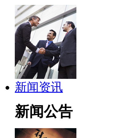
新闻资讯
新闻公告