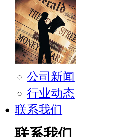
公司新闻
行业动态
联系我们
联系我们