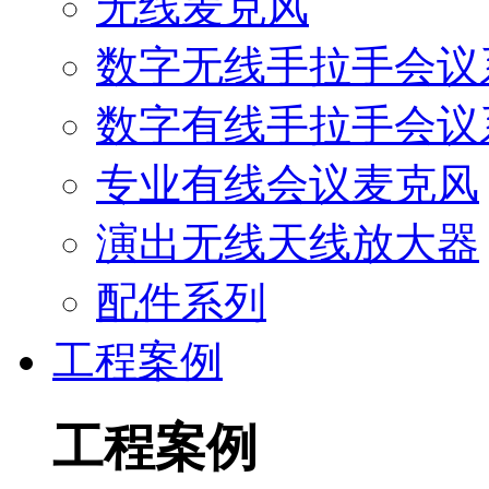
无线麦克风
数字无线手拉手会议
数字有线手拉手会议
专业有线会议麦克风
演出无线天线放大器
配件系列
工程案例
工程案例