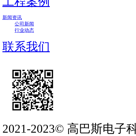
工程案例
新闻资讯
公司新闻
行业动态
联系我们
2021-2023©
高巴斯电子