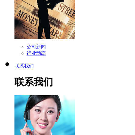
公司新闻
行业动态
联系我们
联系我们