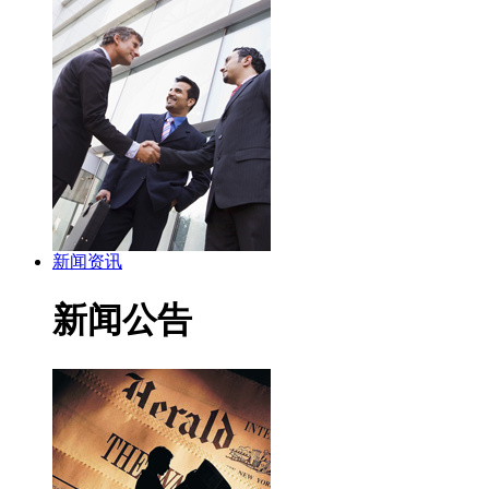
新闻资讯
新闻公告