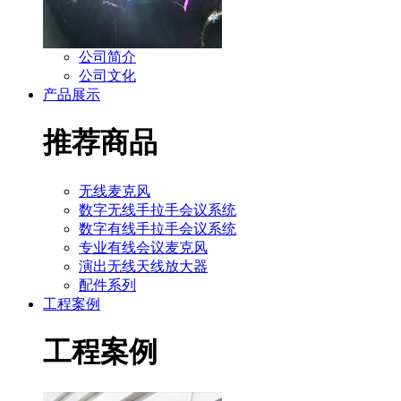
公司简介
公司文化
产品展示
推荐商品
无线麦克风
数字无线手拉手会议系统
数字有线手拉手会议系统
专业有线会议麦克风
演出无线天线放大器
配件系列
工程案例
工程案例