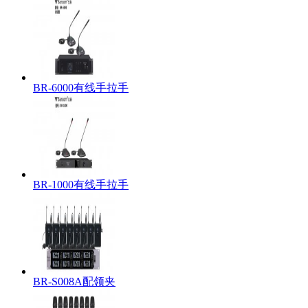
BR-6000有线手拉手
BR-1000有线手拉手
BR-S008A配领夹