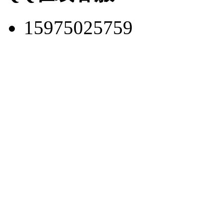
15975025759