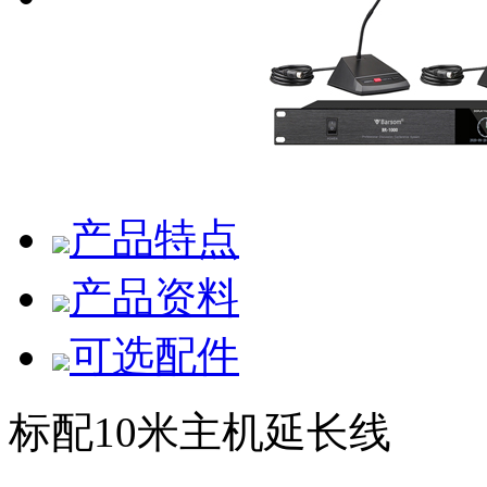
产品特点
产品资料
可选配件
标配10米主机延长线