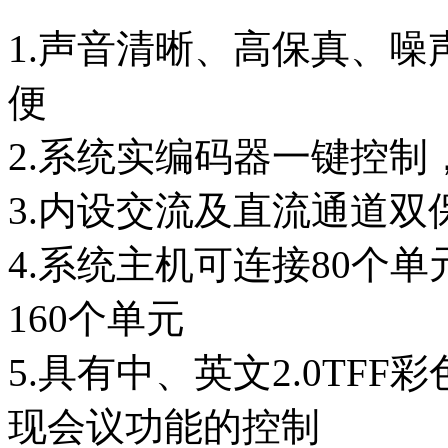
1.声音清晰、高保真、
便
2.系统实编码器一键控制
3.内设交流及直流通道双
4.系统主机可连接80个
160个单元
5.具有中、英文2.0TF
现会议功能的控制