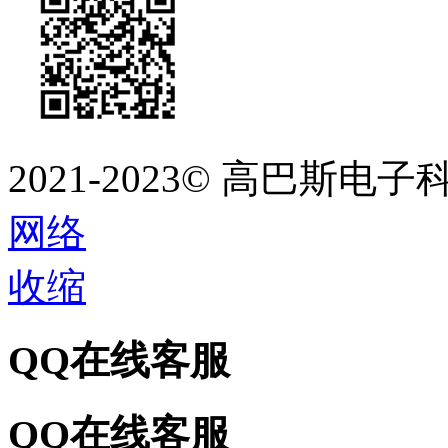
2021-2023©
高巴斯电子
网络
收缩
QQ在线客服
QQ在线客服