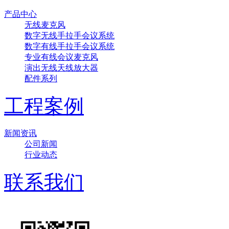
产品中心
无线麦克风
数字无线手拉手会议系统
数字有线手拉手会议系统
专业有线会议麦克风
演出无线天线放大器
配件系列
工程案例
新闻资讯
公司新闻
行业动态
联系我们