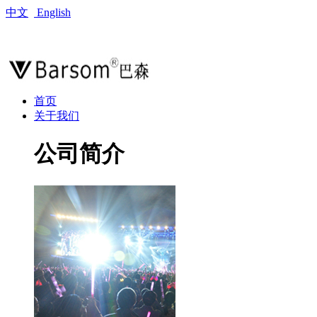
中文
English
首页
关于我们
公司简介