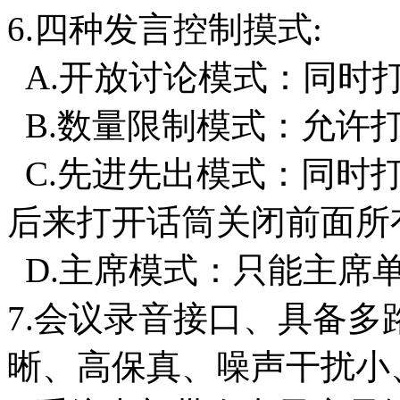
6.四种发言控制摸式:
A.开放讨论模式：同时
B.数量限制模式：允许打
C.先进先出模式：同时打
后来打开话筒关闭前面所
D.主席模式：只能主席
7.会议录音接口、具备多
晰、高保真、噪声干扰小