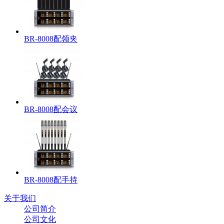
BR-8008配领夹
BR-8008配会议
BR-8008配手持
关于我们
公司简介
公司文化