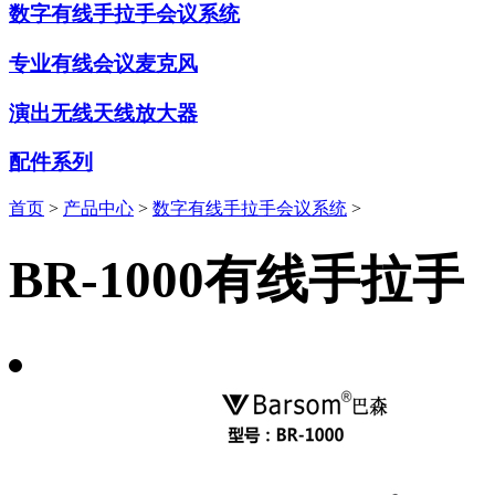
数字有线手拉手会议系统
专业有线会议麦克风
演出无线天线放大器
配件系列
首页
>
产品中心
>
数字有线手拉手会议系统
>
BR-1000有线手拉手