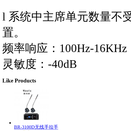
l 系统中主席单元数量
置。
频率响应：100Hz-16KHz
灵敏度：-40dB
Like Products
BR-3100D无线手拉手