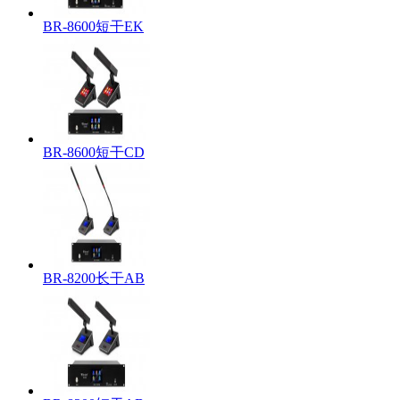
BR-8600短干EK
BR-8600短干CD
BR-8200长干AB