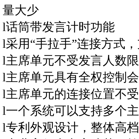
量大少
l话筒带发言计时功能
l采用“手拉手”连接方式
l主席单元不受发言人数限
l主席单元具有全权控制会
l主席单元的连接位置不受
l一个系统可以支持多个
l专利外观设计，整体高