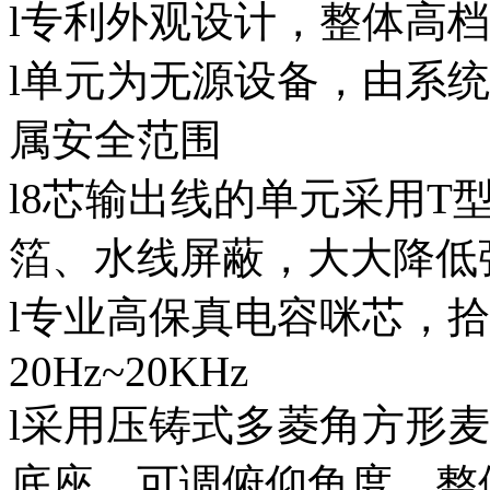
l专利外观设计，整体高
l单元为无源设备，由系统
属安全范围
l8芯输出线的单元采用T
箔、水线屏蔽，大大降低
l专业高保真电容咪芯，
20Hz~20KHz
l采用压铸式多菱角方形
底座，可调俯仰角度，整