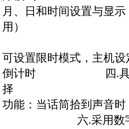
月、日和时间设置与显示
用）
可设置限时模式，主机设
倒计时 四.具有中
择 五.
功能：当话筒拾到声音时
六.采用数字技术