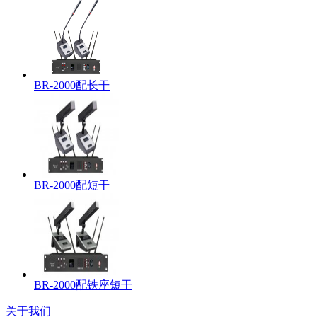
BR-2000配长干
BR-2000配短干
BR-2000配铁座短干
关于我们