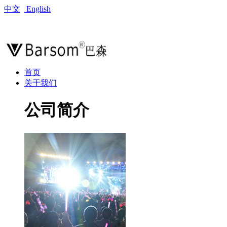
中文
English
首页
关于我们
公司简介