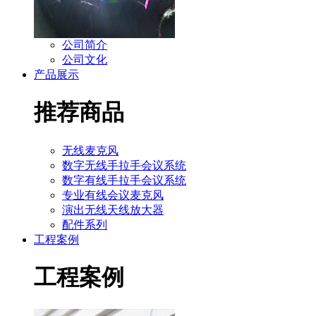
公司简介
公司文化
产品展示
推荐商品
无线麦克风
数字无线手拉手会议系统
数字有线手拉手会议系统
专业有线会议麦克风
演出无线天线放大器
配件系列
工程案例
工程案例