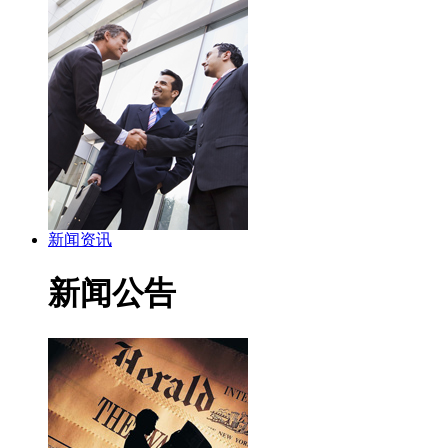
新闻资讯
新闻公告