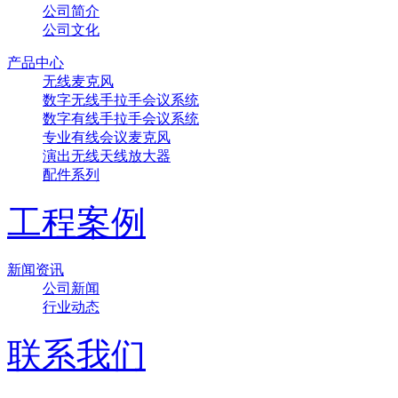
公司简介
公司文化
产品中心
无线麦克风
数字无线手拉手会议系统
数字有线手拉手会议系统
专业有线会议麦克风
演出无线天线放大器
配件系列
工程案例
新闻资讯
公司新闻
行业动态
联系我们