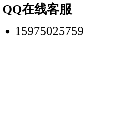
QQ在线客服
15975025759