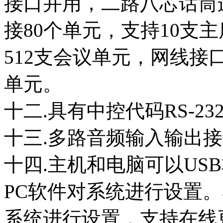
接口并用，二路八芯话筒
接80个单元，支持10支
512支会议单元，网线接
单元。
十二.具有中控代码RS-2
十三.多路音频输入输出
十四.主机和电脑可以US
PC软件对系统进行设置
系统进行设置，支持在线