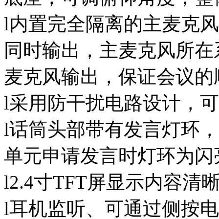
l内置完全隔离的主麦克
同时输出，主麦克风所在
麦克风输出，保证会议的
l采用防干扰电路设计，
l话筒头部带有发言灯环
单元申请发言时灯环为闪
l2.4寸TFT屏显示内容清
l耳机监听、可通过侧按