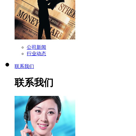
公司新闻
行业动态
联系我们
联系我们