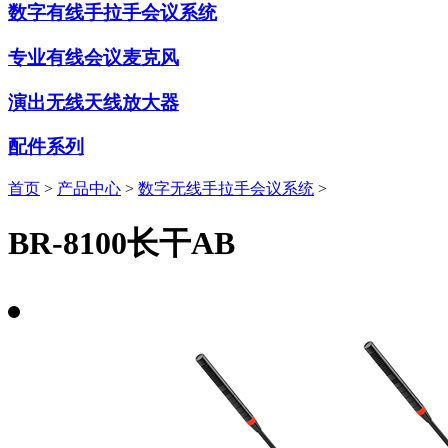
数字有线手拉手会议系统
专业有线会议麦克风
演出无线天线放大器
配件系列
首页
>
产品中心
>
数字无线手拉手会议系统
>
BR-8100长干AB