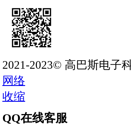
2021-2023©
高巴斯电子
网络
收缩
QQ在线客服