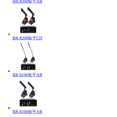
BR-8200短干AB
BR-8200短干CD
BR-8100长干AB
BR-8100短干AB