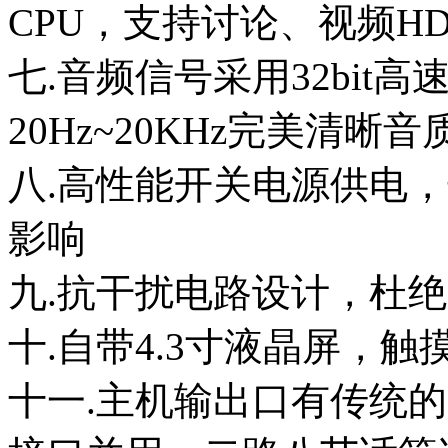
CPU，支持讨论、视频HD
七.音频信号采用32bit高
20Hz~20KHz完美清晰音
八.高性能开关电源供电
影响
九.抗干扰电路设计，杜
十.自带4.3寸液晶屏，触
十一.主机输出口有传统的