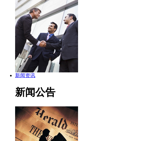
新闻资讯
新闻公告