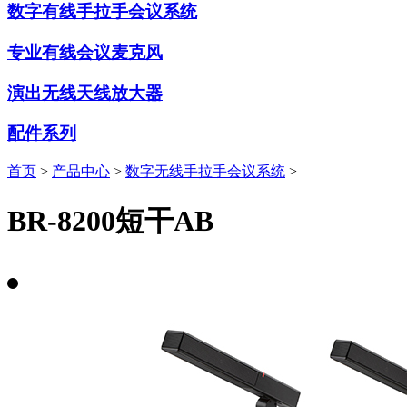
数字有线手拉手会议系统
专业有线会议麦克风
演出无线天线放大器
配件系列
首页
>
产品中心
>
数字无线手拉手会议系统
>
BR-8200短干AB