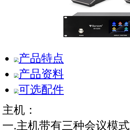
产品特点
产品资料
可选配件
主机：
一.主机带有三种会议模式：