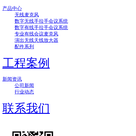
产品中心
无线麦克风
数字无线手拉手会议系统
数字有线手拉手会议系统
专业有线会议麦克风
演出无线天线放大器
配件系列
工程案例
新闻资讯
公司新闻
行业动态
联系我们