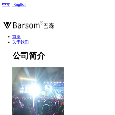
中文
English
首页
关于我们
公司简介