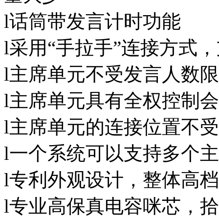
l话筒带发言计时功能
l采用“手拉手”连接方式
l主席单元不受发言人数限
l主席单元具有全权控制会
l主席单元的连接位置不受
l一个系统可以支持多个
l专利外观设计，整体高
l专业高保真电容咪芯，