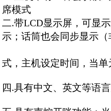
席模式
二.带LCD显示屏，可显
示；话筒也会同步显示（
三.可
式，主机设定时间，当单
四.具有中文、英文等语