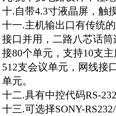
十.自带4.3寸液晶屏，触
十一.主机输出口有传统的
接口并用，二路八芯话筒
接80个单元，支持10支
512支会议单元，网线接
单元。
十二.具有中控代码RS-2
十三.可选择SONY-RS232/