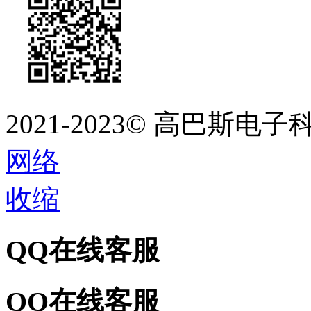
2021-2023©
高巴斯电子
网络
收缩
QQ在线客服
QQ在线客服