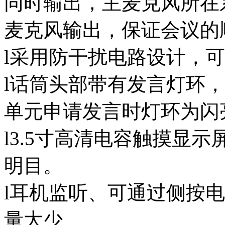
同时输出，主麦克风所在
麦克风输出，保证会议的
l采用防干扰电路设计，
l话筒头部带有发言灯环
单元申请发言时灯环为闪
l3.5寸高清电容触摸显
明目。
l耳机监听、可通过侧按
量大少