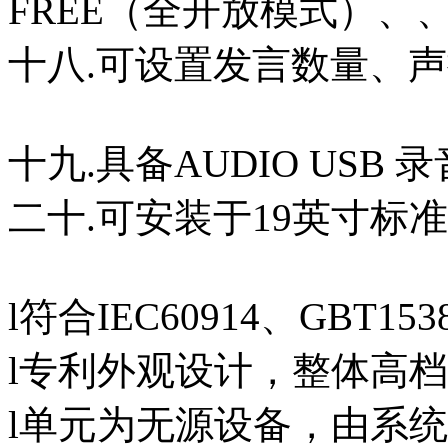
FREE（全开放模式）、、
十八.可设置发言数量、
十九.具备AUDIO USB
二十.可安装于19英寸标
l符合IEC60914、GBT15
l专利外观设计，整体高
l单元为无源设备，由系统