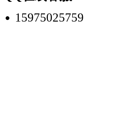
15975025759