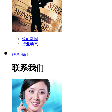
公司新闻
行业动态
联系我们
联系我们