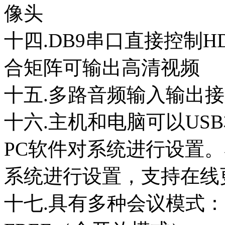
像头
十四.DB9串口直接控制
合矩阵可输出高清视频
十五.多路音频输入输出
十六.主机和电脑可以US
PC软件对系统进行设置
系统进行设置，支持在线
十七.具有多种会议模式：