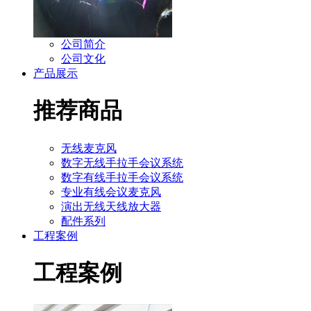
公司简介
公司文化
产品展示
推荐商品
无线麦克风
数字无线手拉手会议系统
数字有线手拉手会议系统
专业有线会议麦克风
演出无线天线放大器
配件系列
工程案例
工程案例