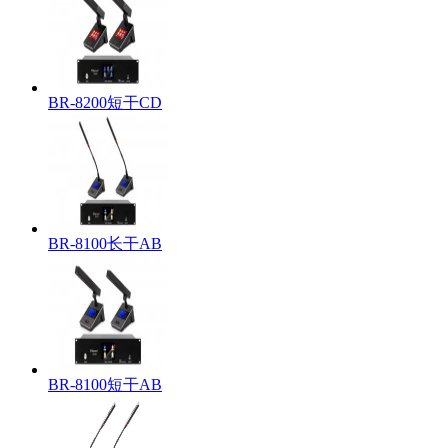
BR-8200短干CD
BR-8100长干AB
BR-8100短干AB