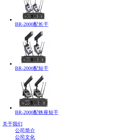
BR-2000配长干
BR-2000配短干
BR-2000配铁座短干
关于我们
公司简介
公司文化