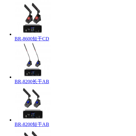
BR-8600短干CD
BR-8200长干AB
BR-8200短干AB