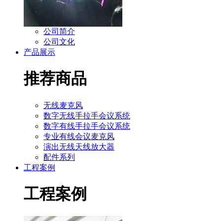
公司简介
公司文化
产品展示
推荐商品
无线麦克风
数字无线手拉手会议系统
数字有线手拉手会议系统
专业有线会议麦克风
演出无线天线放大器
配件系列
工程案例
工程案例