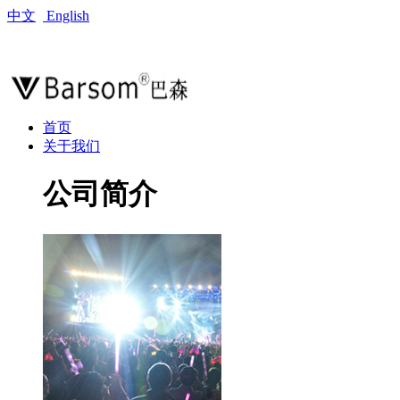
中文
English
首页
关于我们
公司简介