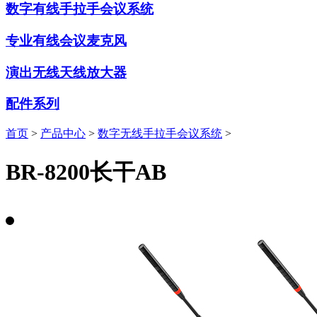
数字有线手拉手会议系统
专业有线会议麦克风
演出无线天线放大器
配件系列
首页
>
产品中心
>
数字无线手拉手会议系统
>
BR-8200长干AB