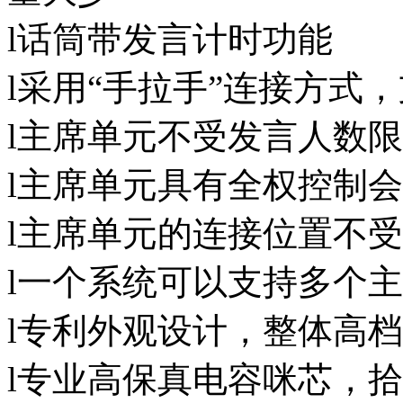
l话筒带发言计时功能
l采用“手拉手”连接方式
l主席单元不受发言人数限
l主席单元具有全权控制会
l主席单元的连接位置不受
l一个系统可以支持多个
l专利外观设计，整体高
l专业高保真电容咪芯，