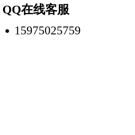
QQ在线客服
15975025759