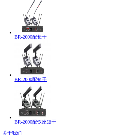
BR-2000配长干
BR-2000配短干
BR-2000配铁座短干
关于我们