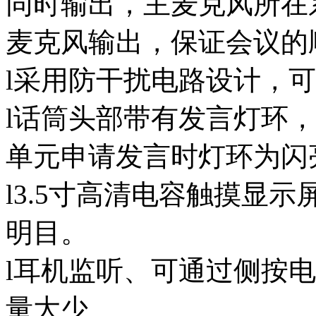
同时输出，主麦克风所在
麦克风输出，保证会议的
l采用防干扰电路设计，
l话筒头部带有发言灯环
单元申请发言时灯环为闪
l3.5寸高清电容触摸显
明目。
l耳机监听、可通过侧按
量大少