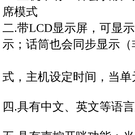
席模式
二.带LCD显示屏，可显
示；话筒也会同步显示（
三.可
式，主机设定时间，当单
四.具有中文、英文等语