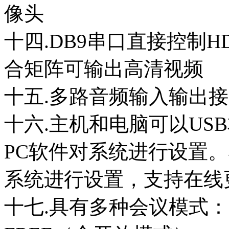
像头
十四.DB9串口直接控制
合矩阵可输出高清视频
十五.多路音频输入输出
十六.主机和电脑可以US
PC软件对系统进行设置
系统进行设置，支持在线
十七.具有多种会议模式：