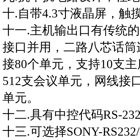
十.自带4.3寸液晶屏，触
十一.主机输出口有传统的
接口并用，二路八芯话筒
接80个单元，支持10支
512支会议单元，网线接
单元。
十二.具有中控代码RS-2
十三.可选择SONY-RS232/