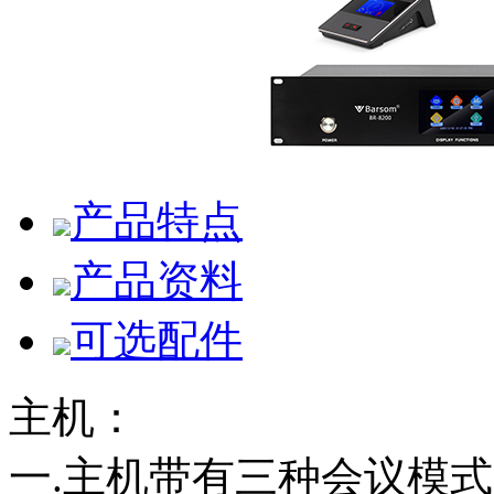
产品特点
产品资料
可选配件
主机：
一.主机带有三种会议模式：