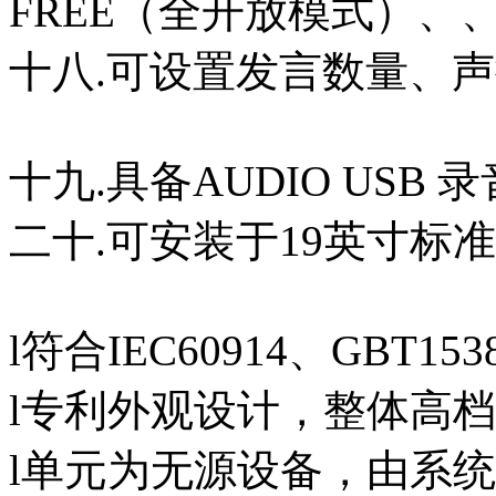
FREE（全开放模式）、、
十八.可设置发言数量、
十九.具备AUDIO USB
二十.可安装于19英寸标
l符合IEC60914、GBT15
l专利外观设计，整体高
l单元为无源设备，由系统