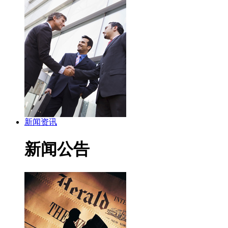
新闻资讯
新闻公告