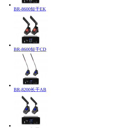
BR-8600短干EK
BR-8600短干CD
BR-8200长干AB