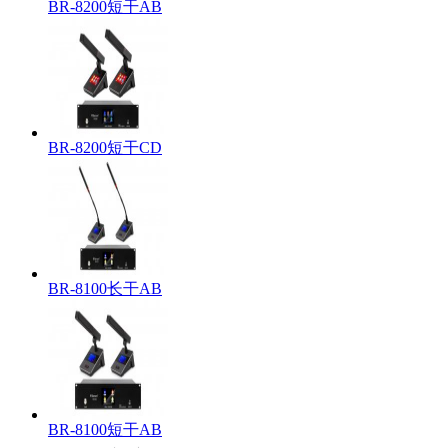
BR-8200短干AB
BR-8200短干CD
BR-8100长干AB
BR-8100短干AB