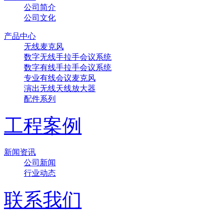
公司简介
公司文化
产品中心
无线麦克风
数字无线手拉手会议系统
数字有线手拉手会议系统
专业有线会议麦克风
演出无线天线放大器
配件系列
工程案例
新闻资讯
公司新闻
行业动态
联系我们