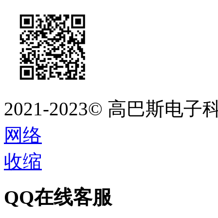
2021-2023©
高巴斯电子
网络
收缩
QQ在线客服