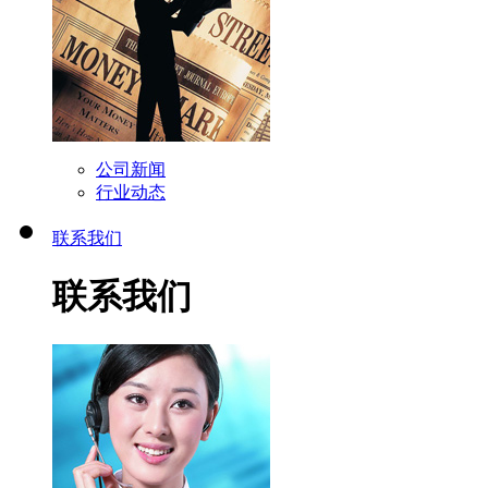
公司新闻
行业动态
联系我们
联系我们